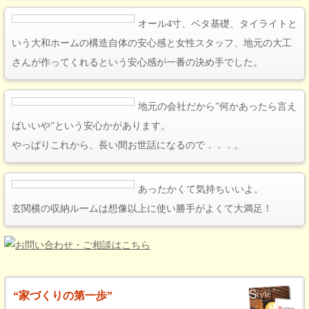
オール4寸、ベタ基礎、タイライトと
いう大和ホームの構造自体の安心感と女性スタッフ、地元の大工
さんが作ってくれるという安心感が一番の決め手でした。
地元の会社だから”何かあったら言え
ばいいや”という安心かがあります。
やっぱりこれから、長い間お世話になるので．．．。
あったかくて気持ちいいよ。
玄関横の収納ルームは想像以上に使い勝手がよくて大満足！
“家づくりの第一歩”