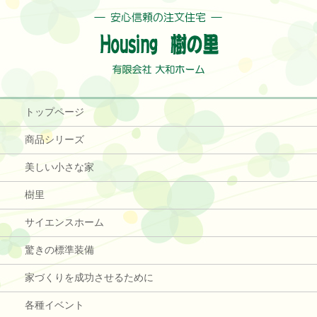
トップページ
商品シリーズ
美しい小さな家
樹里
サイエンスホーム
驚きの標準装備
家づくりを成功させるために
各種イベント