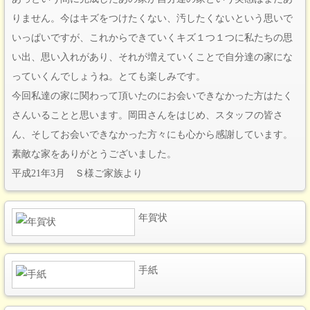
りません。今はキズをつけたくない、汚したくないという思いで
いっぱいですが、これからできていくキズ１つ１つに私たちの思
い出、思い入れがあり、それが増えていくことで自分達の家にな
っていくんでしょうね。とても楽しみです。
今回私達の家に関わって頂いたのにお会いできなかった方はたく
さんいることと思います。岡田さんをはじめ、スタッフの皆さ
ん、そしてお会いできなかった方々にも心から感謝しています。
素敵な家をありがとうございました。
平成21年3月 Ｓ様ご家族より
年賀状
手紙