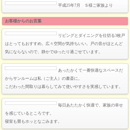
平成25年7月 Ｓ様ご家族より
お客様からのお言葉
リビングとダイニングを仕切る3枚戸
はとってもおすすめ。広々空間が気持ちいい。戸の音がほとんど
気にならないので、静かでゆったり過ごせています。
あったかくて一番快適なスペースだ
からサンルームは私（ご主人）の書斎に。
こだわった間取りは暮らしてみて使いやすさを実感しています。
毎日あたたかく快適で、家族の幸せ
を感じているところです。
寝室も畳もホッとなごみます。